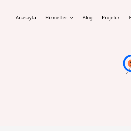
Anasayfa
Hizmetler
Blog
Projeler