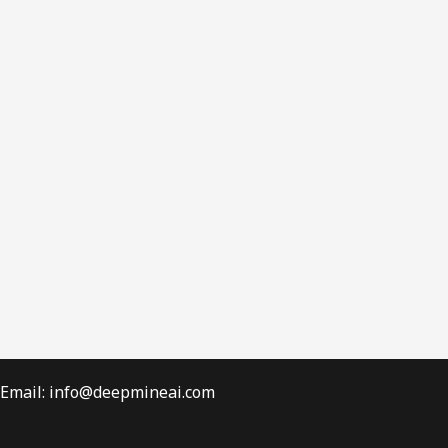
Email: info@deepmineai.com