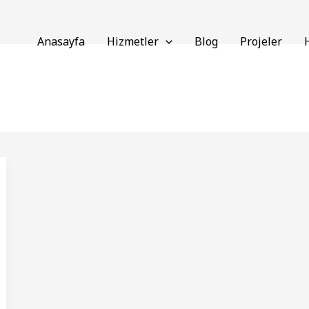
Anasayfa
Hizmetler
Blog
Projeler