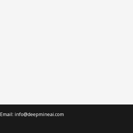
Email: info@deepmineai.com