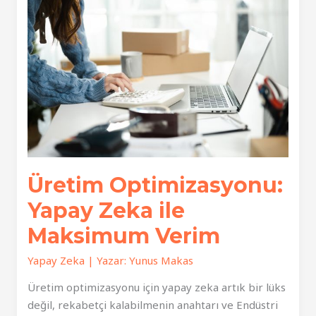
Kusursuz
Kalite
Üretim Optimizasyonu:
Yapay Zeka ile
Maksimum Verim
Yapay Zeka
| Yazar:
Yunus Makas
Üretim optimizasyonu için yapay zeka artık bir lüks
değil, rekabetçi kalabilmenin anahtarı ve Endüstri