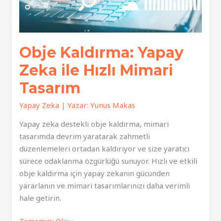
Obje Kaldırma: Yapay
Zeka ile Hızlı Mimari
Tasarım
Yapay Zeka
| Yazar:
Yunus Makas
Yapay zeka destekli obje kaldırma, mimari
tasarımda devrim yaratarak zahmetli
düzenlemeleri ortadan kaldırıyor ve size yaratıcı
sürece odaklanma özgürlüğü sunuyor. Hızlı ve etkili
obje kaldırma için yapay zekanın gücünden
yararlanın ve mimari tasarımlarınızı daha verimli
hale getirin.
Obje