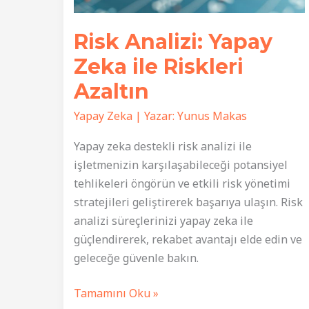
Risk Analizi: Yapay
Zeka ile Riskleri
Azaltın
Yapay Zeka
| Yazar:
Yunus Makas
Yapay zeka destekli risk analizi ile
işletmenizin karşılaşabileceği potansiyel
tehlikeleri öngörün ve etkili risk yönetimi
stratejileri geliştirerek başarıya ulaşın. Risk
analizi süreçlerinizi yapay zeka ile
güçlendirerek, rekabet avantajı elde edin ve
geleceğe güvenle bakın.
Risk
Tamamını Oku »