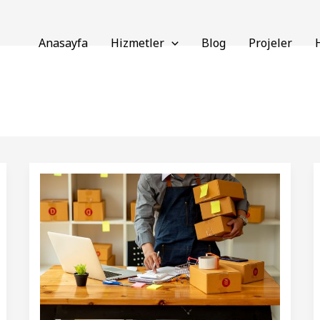
Anasayfa
Hizmetler
Blog
Projeler