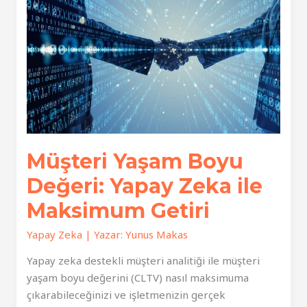
Müşteri Yaşam Boyu
Değeri: Yapay Zeka ile
Maksimum Getiri
Yapay Zeka
| Yazar:
Yunus Makas
Yapay zeka destekli müşteri analitiği ile müşteri
yaşam boyu değerini (CLTV) nasıl maksimuma
çıkarabileceğinizi ve işletmenizin gerçek