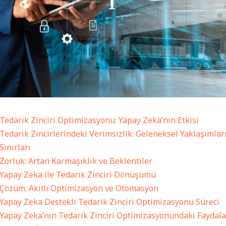
Tedarik Zinciri Optimizasyonu: Yapay Zeka’nın Etkisi
Tedarik Zincirlerindeki Verimsizlik: Geleneksel Yaklaşımlar
Sınırları
Zorluk: Artan Karmaşıklık ve Beklentiler
Yapay Zeka ile Tedarik Zinciri Dönüşümü
Çözüm: Akıllı Optimizasyon ve Otomasyon
Yapay Zeka Destekli Tedarik Zinciri Optimizasyonu Süreci
Yapay Zeka’nın Tedarik Zinciri Optimizasyonundaki Faydala