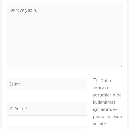
Buraya
yazın..
İsim*
Daha
sonraki
yorumlarımda
kullanılması
E-
için adım, e-
Posta*
posta adresim
ve site